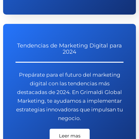
Tendencias de Marketing Digital para
2024
Prepárate para el futuro del marketing
digital con las tendencias más
destacadas de 2024. En Grimaldi Global
Marketing, te ayudamos a implementar
estrategias innovadoras que impulsan tu
negocio.
Leer mas