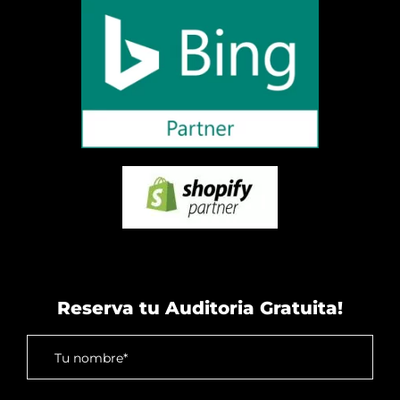
Reserva tu Auditoria Gratuita!