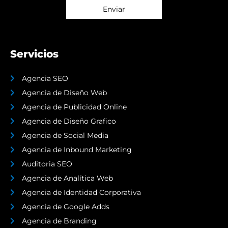
Servicios
Agencia SEO
Agencia de Diseño Web
Agencia de Publicidad Online
Agencia de Diseño Grafico
Agencia de Social Media
Agencia de Inbound Marketing
Auditoria SEO
Agencia de Analítica Web
Agencia de Identidad Corporativa
Agencia de Google Adds
Agencia de Branding