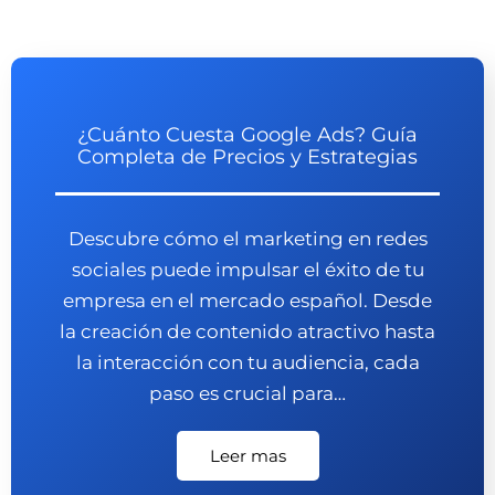
¿Cuánto Cuesta Google Ads? Guía
Completa de Precios y Estrategias
Descubre cómo el marketing en redes
sociales puede impulsar el éxito de tu
empresa en el mercado español. Desde
la creación de contenido atractivo hasta
la interacción con tu audiencia, cada
paso es crucial para…
Leer mas