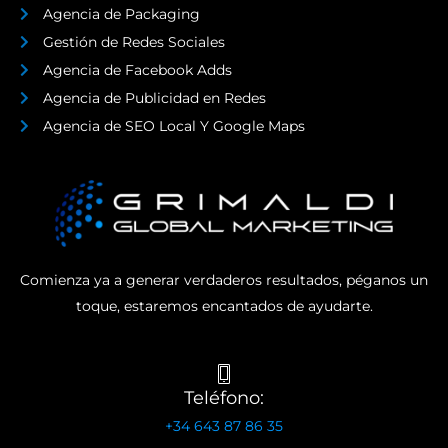
Agencia de Packaging
Gestión de Redes Sociales
Agencia de Facebook Adds
Agencia de Publicidad en Redes
Agencia de SEO Local Y Google Maps
Comienza ya a generar verdaderos resultados, péganos un
toque, estaremos encantados de ayudarte.
Teléfono:
+34 643 87 86 35