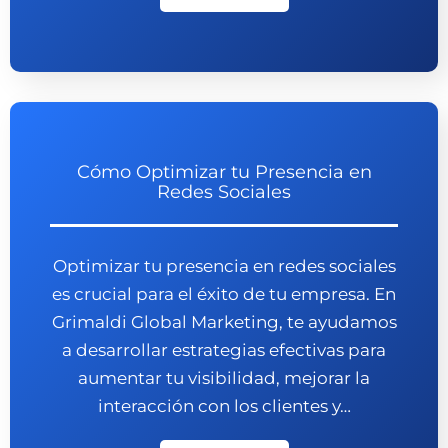
Cómo Optimizar tu Presencia en
Redes Sociales
Optimizar tu presencia en redes sociales
es crucial para el éxito de tu empresa. En
Grimaldi Global Marketing, te ayudamos
a desarrollar estrategias efectivas para
aumentar tu visibilidad, mejorar la
interacción con los clientes y…