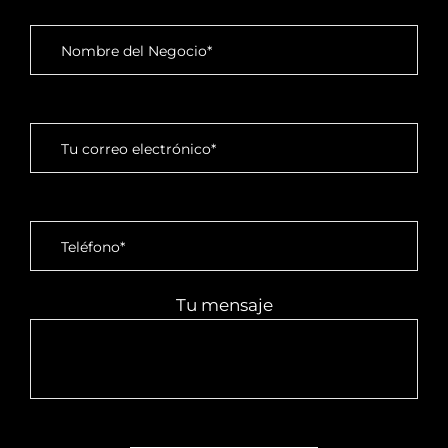
Tu mensaje