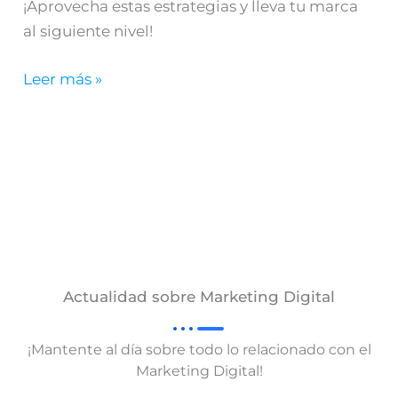
¡Aprovecha estas estrategias y lleva tu marca
al siguiente nivel!
Leer más »
Actualidad sobre Marketing Digital
¡Mantente al día sobre todo lo relacionado con el
Marketing Digital!