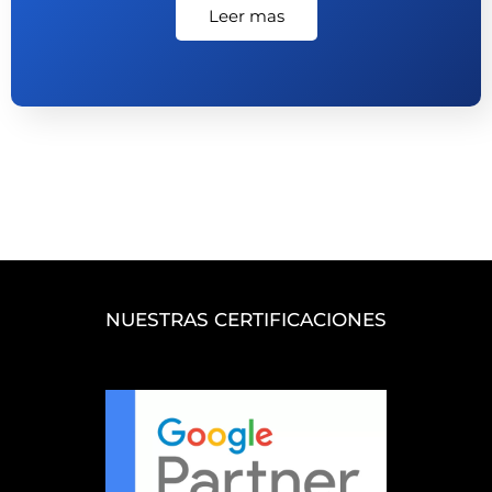
Leer mas
NUESTRAS CERTIFICACIONES