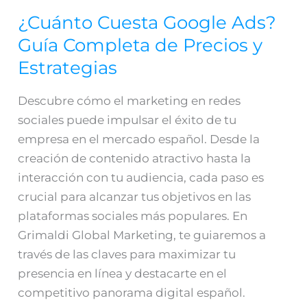
¿Cuánto Cuesta Google Ads?
Guía Completa de Precios y
Estrategias
Descubre cómo el marketing en redes
sociales puede impulsar el éxito de tu
empresa en el mercado español. Desde la
creación de contenido atractivo hasta la
interacción con tu audiencia, cada paso es
crucial para alcanzar tus objetivos en las
plataformas sociales más populares. En
Grimaldi Global Marketing, te guiaremos a
través de las claves para maximizar tu
presencia en línea y destacarte en el
competitivo panorama digital español.