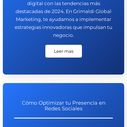
digital con las tendencias más
destacadas de 2024. En Grimaldi Global
Marketing, te ayudamos a implementar
estrategias innovadoras que impulsan tu
negocio.
Leer mas
Cómo Optimizar tu Presencia en
Redes Sociales