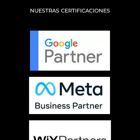
NUESTRAS CERTIFICACIONES