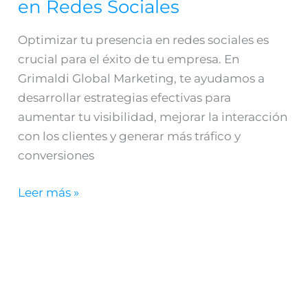
en Redes Sociales
en
Redes
Optimizar tu presencia en redes sociales es
Sociales
crucial para el éxito de tu empresa. En
Grimaldi Global Marketing, te ayudamos a
desarrollar estrategias efectivas para
aumentar tu visibilidad, mejorar la interacción
con los clientes y generar más tráfico y
conversiones
Leer más »