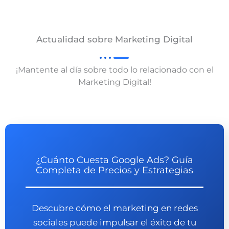
Actualidad sobre Marketing Digital
¡Mantente al día sobre todo lo relacionado con el
Marketing Digital!
¿Cuánto Cuesta Google Ads? Guía
Completa de Precios y Estrategias
Descubre cómo el marketing en redes
sociales puede impulsar el éxito de tu