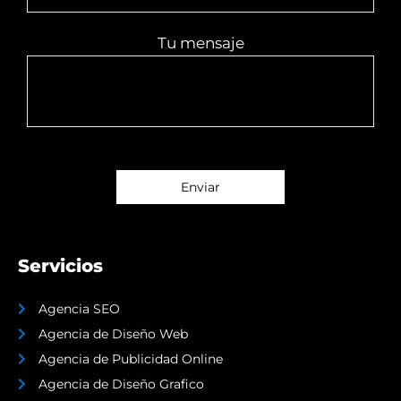
Tu mensaje
Servicios
Agencia SEO
Agencia de Diseño Web
Agencia de Publicidad Online
Agencia de Diseño Grafico