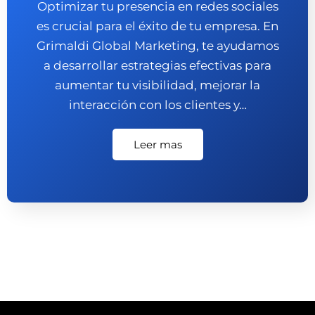
Optimizar tu presencia en redes sociales
es crucial para el éxito de tu empresa. En
Grimaldi Global Marketing, te ayudamos
a desarrollar estrategias efectivas para
aumentar tu visibilidad, mejorar la
interacción con los clientes y…
Leer mas