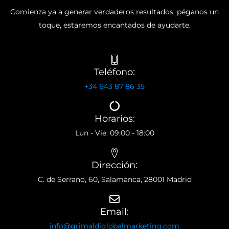
Comienza ya a generar verdaderos resultados, péganos un
toque, estaremos encantados de ayudarte.
Teléfono:
+34 643 87 86 35
Horarios:
Lun - Vie: 09:00 - 18:00
Dirección:
C. de Serrano, 60, Salamanca, 28001 Madrid
Email:
info@grimaldiglobalmarketing.com