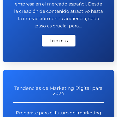
empresa en el mercado español. Desde
la creación de contenido atractivo hasta
la interacción con tu audiencia, cada
paso es crucial para…
Leer mas
Tendencias de Marketing Digital para
2024
Prepárate para el futuro del marketing