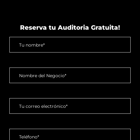
Reserva tu Auditoria Gratuita!