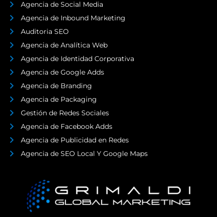
Agencia de Social Media
Agencia de Inbound Marketing
Auditoria SEO
Agencia de Analítica Web
Agencia de Identidad Corporativa
Agencia de Google Adds
Agencia de Branding
Agencia de Packaging
Gestión de Redes Sociales
Agencia de Facebook Adds
Agencia de Publicidad en Redes
Agencia de SEO Local Y Google Maps