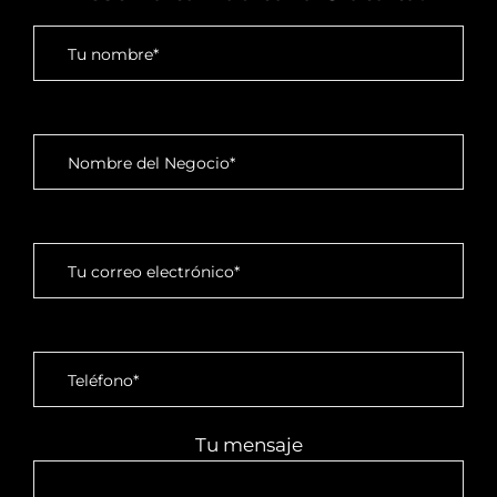
Tu mensaje