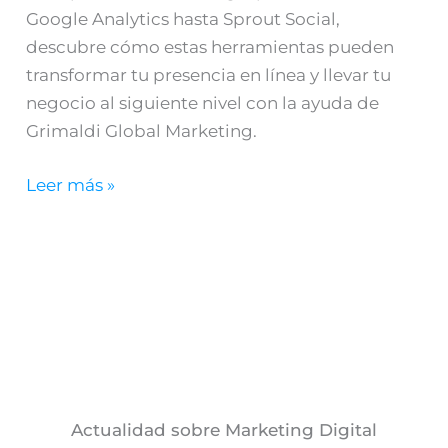
Google Analytics hasta Sprout Social,
descubre cómo estas herramientas pueden
transformar tu presencia en línea y llevar tu
negocio al siguiente nivel con la ayuda de
Grimaldi Global Marketing.
Leer más »
Actualidad sobre Marketing Digital