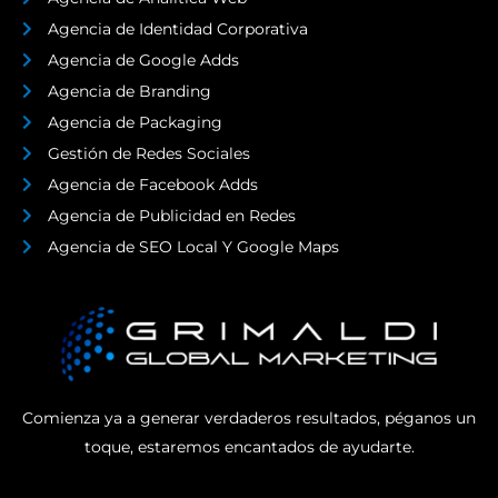
Agencia de Identidad Corporativa
Agencia de Google Adds
Agencia de Branding
Agencia de Packaging
Gestión de Redes Sociales
Agencia de Facebook Adds
Agencia de Publicidad en Redes
Agencia de SEO Local Y Google Maps
Comienza ya a generar verdaderos resultados, péganos un
toque, estaremos encantados de ayudarte.