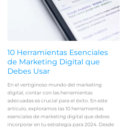
Marketing
Digital
que
Debes
Usar
10 Herramientas Esenciales
de Marketing Digital que
Debes Usar
En el vertiginoso mundo del marketing
digital, contar con las herramientas
adecuadas es crucial para el éxito. En este
artículo, exploramos las 10 herramientas
esenciales de marketing digital que debes
incorporar en tu estrategia para 2024. Desde