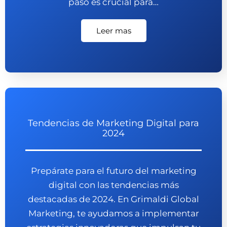
paso es crucial para…
Leer mas
Tendencias de Marketing Digital para
2024
Prepárate para el futuro del marketing
digital con las tendencias más
destacadas de 2024. En Grimaldi Global
Marketing, te ayudamos a implementar