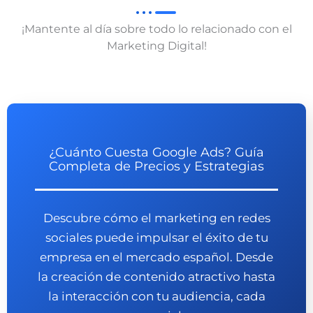
¡Mantente al día sobre todo lo relacionado con el
Marketing Digital!
¿Cuánto Cuesta Google Ads? Guía
Completa de Precios y Estrategias
Descubre cómo el marketing en redes
sociales puede impulsar el éxito de tu
empresa en el mercado español. Desde
la creación de contenido atractivo hasta
la interacción con tu audiencia, cada