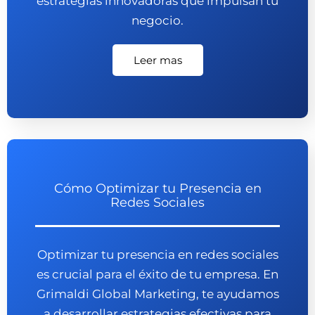
estrategias innovadoras que impulsan tu
negocio.
Leer mas
Cómo Optimizar tu Presencia en
Redes Sociales
Optimizar tu presencia en redes sociales
es crucial para el éxito de tu empresa. En
Grimaldi Global Marketing, te ayudamos
a desarrollar estrategias efectivas para