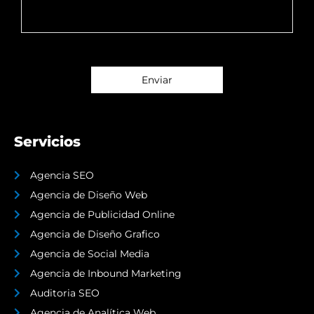
Servicios
Agencia SEO
Agencia de Diseño Web
Agencia de Publicidad Online
Agencia de Diseño Grafico
Agencia de Social Media
Agencia de Inbound Marketing
Auditoria SEO
Agencia de Analítica Web