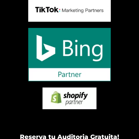
Reserva tu Auditoria Gratuita!