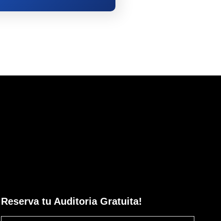
Reserva tu Auditoria Gratuita!