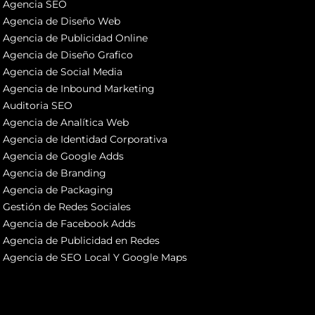
Agencia SEO
Agencia de Diseño Web
Agencia de Publicidad Online
Agencia de Diseño Grafico
Agencia de Social Media
Agencia de Inbound Marketing
Auditoria SEO
Agencia de Analítica Web
Agencia de Identidad Corporativa
Agencia de Google Adds
Agencia de Branding
Agencia de Packaging
Gestión de Redes Sociales
Agencia de Facebook Adds
Agencia de Publicidad en Redes
Agencia de SEO Local Y Google Maps