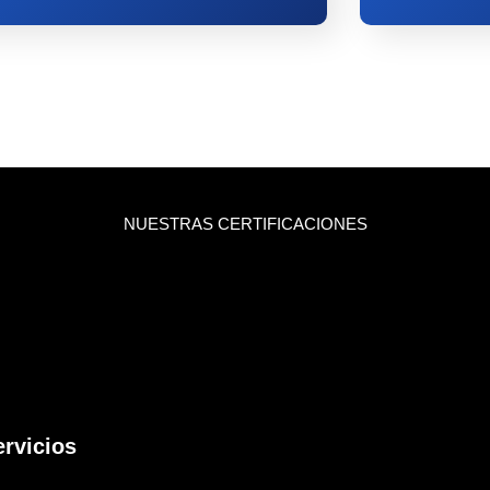
NUESTRAS CERTIFICACIONES
ervicios