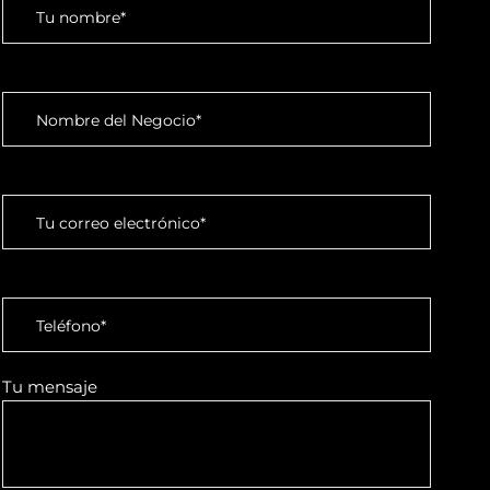
Tu mensaje