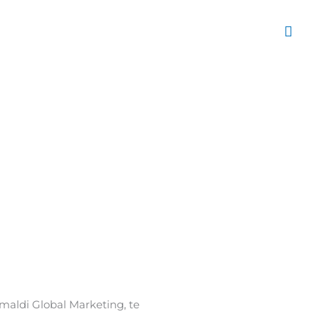
maldi Global Marketing, te