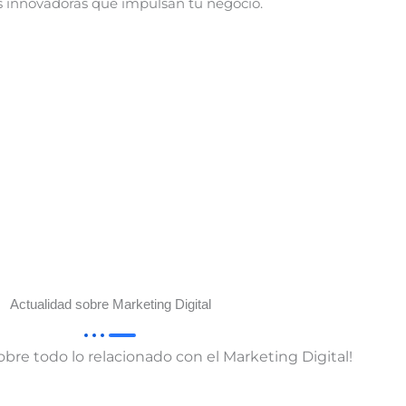
 innovadoras que impulsan tu negocio.
Actualidad sobre Marketing Digital
obre todo lo relacionado con el Marketing Digital!