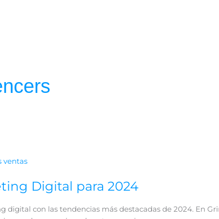
encers
ing Digital para 2024
ng digital con las tendencias más destacadas de 2024. En Gri