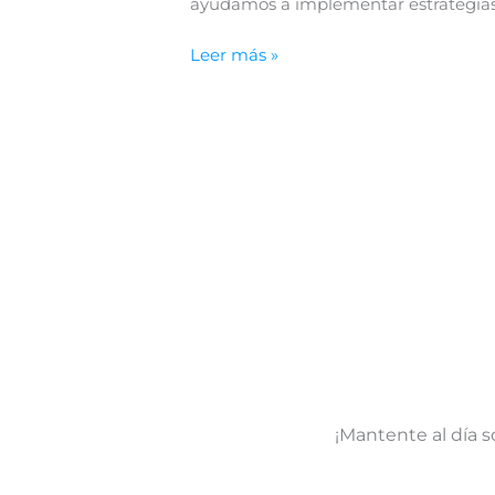
ayudamos a implementar estrategias
Leer más »
¡Mantente al día s