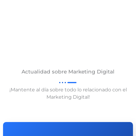
Actualidad sobre Marketing Digital
¡Mantente al día sobre todo lo relacionado con el
Marketing Digital!