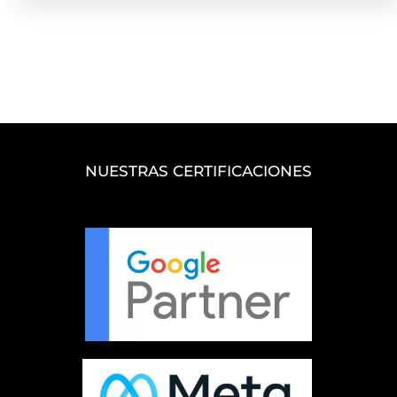
NUESTRAS CERTIFICACIONES