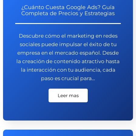
¿Cuánto Cuesta Google Ads? Guía
Completa de Precios y Estrategias
Descubre cómo el marketing en redes
sociales puede impulsar el éxito de tu
empresa en el mercado español. Desde
la creación de contenido atractivo hasta
la interacción con tu audiencia, cada
paso es crucial para…
Leer mas