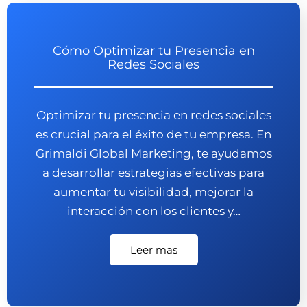
Cómo Optimizar tu Presencia en
Redes Sociales
Optimizar tu presencia en redes sociales
es crucial para el éxito de tu empresa. En
Grimaldi Global Marketing, te ayudamos
a desarrollar estrategias efectivas para
aumentar tu visibilidad, mejorar la
interacción con los clientes y…
Leer mas