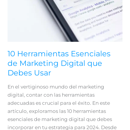
Marketing
Digital
que
Debes
Usar
10 Herramientas Esenciales
de Marketing Digital que
Debes Usar
En el vertiginoso mundo del marketing
digital, contar con las herramientas
adecuadas es crucial para el éxito. En este
artículo, exploramos las 10 herramientas
esenciales de marketing digital que debes
incorporar en tu estrategia para 2024. Desde