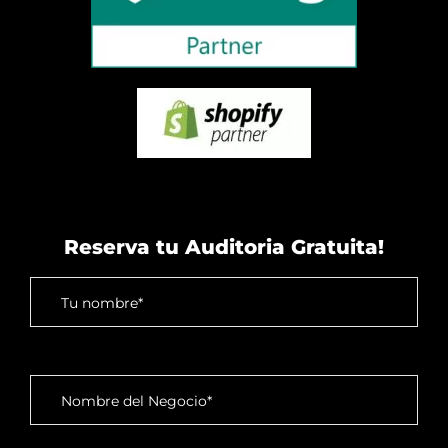
Reserva tu Auditoria Gratuita!