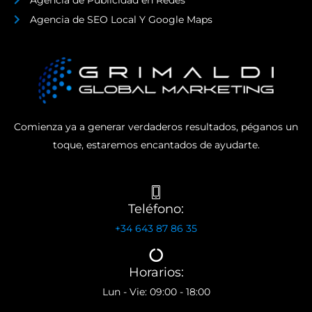
Agencia de Publicidad en Redes
Agencia de SEO Local Y Google Maps
Comienza ya a generar verdaderos resultados, péganos un
toque, estaremos encantados de ayudarte.
Teléfono:
+34 643 87 86 35
Horarios:
Lun - Vie: 09:00 - 18:00