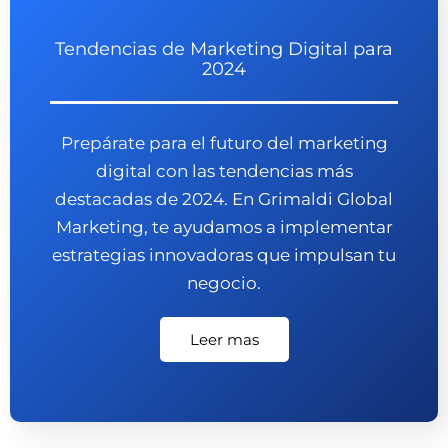
Tendencias de Marketing Digital para
2024
Prepárate para el futuro del marketing
digital con las tendencias más
destacadas de 2024. En Grimaldi Global
Marketing, te ayudamos a implementar
estrategias innovadoras que impulsan tu
negocio.
Leer mas