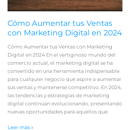
en
2024
Cómo Aumentar tus Ventas
con Marketing Digital en 2024
Cómo Aumentar tus Ventas con Marketing
Digital en 2024 En el vertiginoso mundo del
comercio actual, el marketing digital se ha
convertido en una herramienta indispensable
para cualquier negocio que aspire a aumentar
sus ventas y mantenerse competitivo. En 2024,
las tendencias y estrategias de marketing
digital continúan evolucionando, presentando
nuevas oportunidades para aquellos que
Leer más »