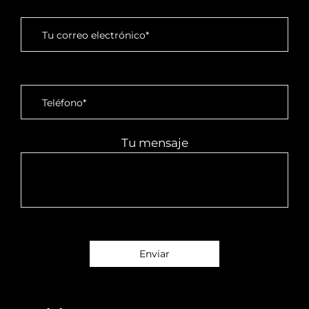
Tu mensaje