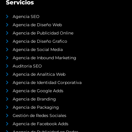
Servicios
Agencia SEO
Agencia de Diseño Web
Agencia de Publicidad Online
Agencia de Diseño Grafico
Agencia de Social Media
Agencia de Inbound Marketing
Auditoria SEO
Agencia de Analítica Web
Agencia de Identidad Corporativa
Agencia de Google Adds
Agencia de Branding
Agencia de Packaging
Gestión de Redes Sociales
Agencia de Facebook Adds